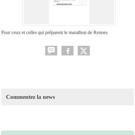
Pour ceux et celles qui préparent le marathon de Rennes
Commentez la news