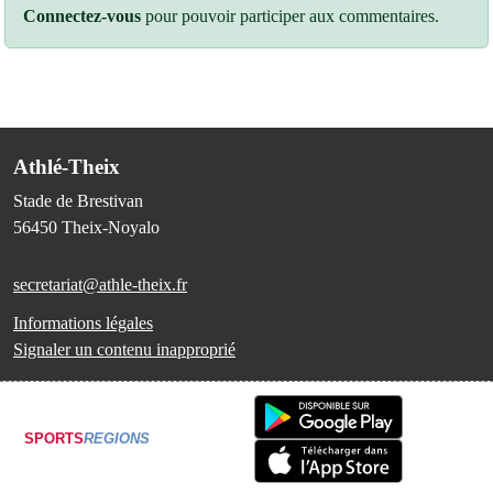
Connectez-vous
pour pouvoir participer aux commentaires.
Athlé-Theix
Stade de Brestivan
56450
Theix-Noyalo
secretariat@athle-theix.fr
Informations légales
Signaler un contenu inapproprié
SPORTS
REGIONS