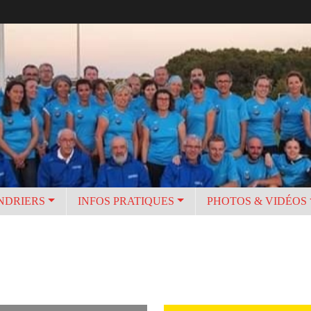
NDRIERS
INFOS PRATIQUES
PHOTOS & VIDÉOS