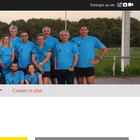
Participer au site :
Contact et plan