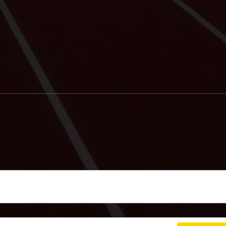
Charte cookies
Gestion des cookies