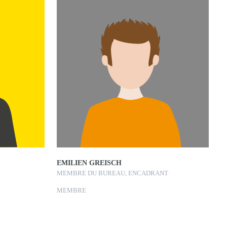
EMILIEN GREISCH
MEMBRE DU BUREAU, ENCADRANT
MEMBRE