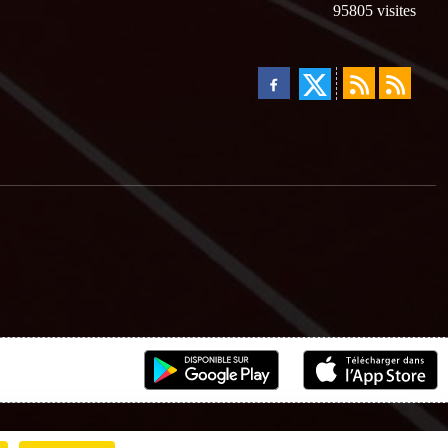
95805
visites