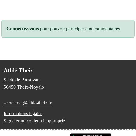
Connectez-vous
pour pouvoir participer aux commentaires.
Athlé-Theix
Stade de Brestivan
56450
Theix-Noyalo
secretariat@athle-theix.fr
Informations légales
Signaler un contenu inapproprié