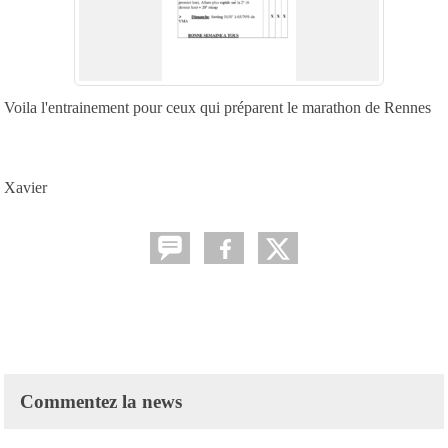
Voila l'entrainement pour ceux qui préparent le marathon de Rennes
Xavier
Commentez la news