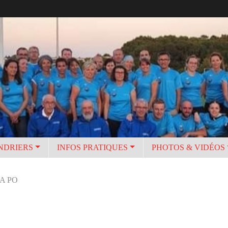
NDRIERS
INFOS PRATIQUES
PHOTOS & VIDÉOS
A PO