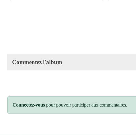
Commentez l'album
Connectez-vous
pour pouvoir participer aux commentaires.