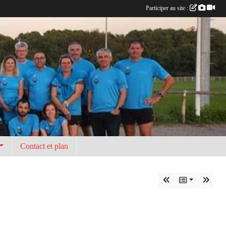
Participer au site :
Contact et plan