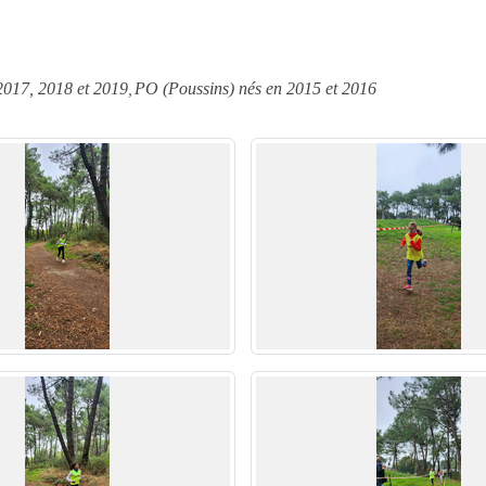
 2017, 2018 et 2019
PO (Poussins) nés en 2015 et 2016