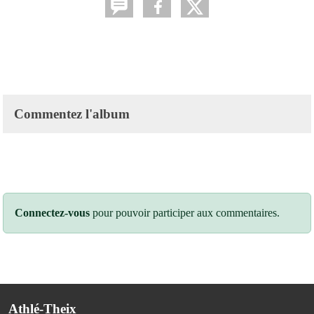
Commentez l'album
Connectez-vous
pour pouvoir participer aux commentaires.
Athlé-Theix