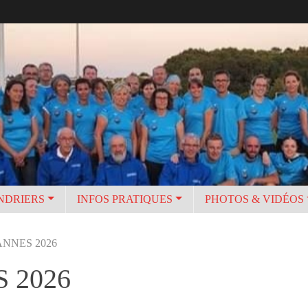
NDRIERS
INFOS PRATIQUES
PHOTOS & VIDÉOS
 VANNES 2026
S 2026