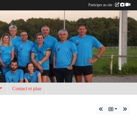
Participer au site :
Contact et plan