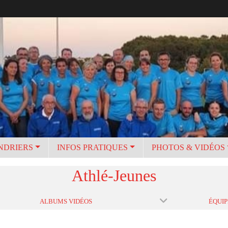
NDRIERS
INFOS PRATIQUES
PHOTOS & VIDÉOS
Athlé-Jeunes
ALBUMS VIDÉOS
ÉQUIP