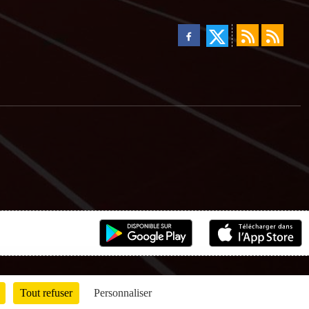
Tout refuser
Personnaliser