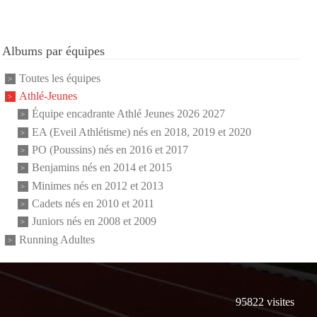
Albums par équipes
Toutes les équipes
Athlé-Jeunes
Équipe encadrante Athlé Jeunes 2026 2027
EA (Eveil Athlétisme) nés en 2018, 2019 et 2020
PO (Poussins) nés en 2016 et 2017
Benjamins nés en 2014 et 2015
Minimes nés en 2012 et 2013
Cadets nés en 2010 et 2011
Juniors nés en 2008 et 2009
Running Adultes
95822
visites