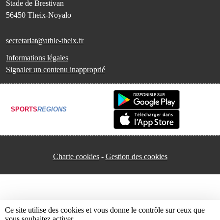
Stade de Brestivan
56450
Theix-Noyalo
secretariat@athle-theix.fr
Informations légales
Signaler un contenu inapproprié
SPORTS
REGIONS
Charte cookies
Gestion des cookies
Ce site utilise des cookies et vous donne le contrôle sur ceux que
vous souhaitez activer