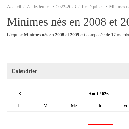
Accueil
Athlé-Jeunes
2022-2023
Les équipes
Minimes né
Minimes nés en 2008 et 2
L'équipe
Minimes nés en 2008 et 2009
est composée de 17 membr
Calendrier
Août 2026
Lu
Ma
Me
Je
Ve