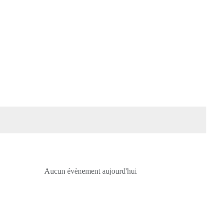
Aucun évènement aujourd'hui