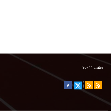
95744
visites