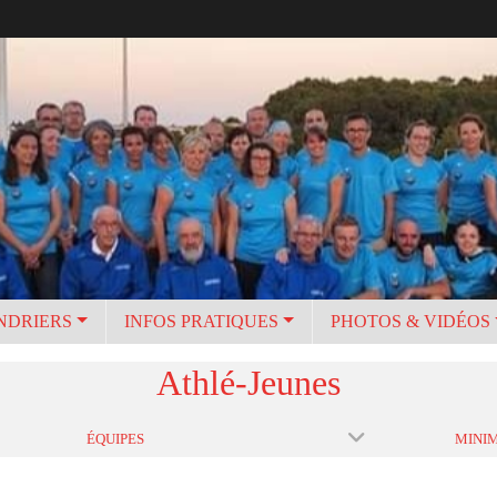
NDRIERS
INFOS PRATIQUES
PHOTOS & VIDÉOS
Athlé-Jeunes
ÉQUIPES