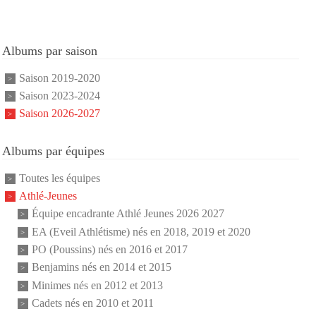
Albums par saison
Saison 2019-2020
Saison 2023-2024
Saison 2026-2027
Albums par équipes
Toutes les équipes
Athlé-Jeunes
Équipe encadrante Athlé Jeunes 2026 2027
EA (Eveil Athlétisme) nés en 2018, 2019 et 2020
PO (Poussins) nés en 2016 et 2017
Benjamins nés en 2014 et 2015
Minimes nés en 2012 et 2013
Cadets nés en 2010 et 2011