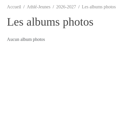
Accueil
Athlé-Jeunes
2026-2027
Les albums photos
Les albums photos
Aucun album photos