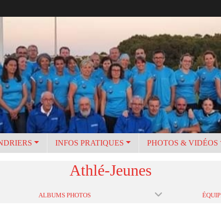
NDRIERS
INFOS PRATIQUES
PHOTOS & VIDÉOS
Athlé-Jeunes
ALBUMS PHOTOS
ÉQUIP