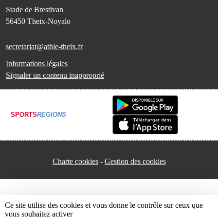
Stade de Brestivan
56450
Theix-Noyalo
secretariat@athle-theix.fr
Informations légales
Signaler un contenu inapproprié
SPORTS
REGIONS
Charte cookies
Gestion des cookies
Ce site utilise des cookies et vous donne le contrôle sur ceux que
vous souhaitez activer