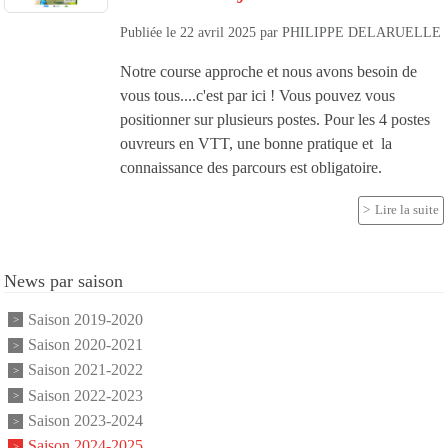
Publiée le
22 avril 2025
par
PHILIPPE DELARUELLE
Notre course approche et nous avons besoin de
vous tous....c'est par ici ! Vous pouvez vous
positionner sur plusieurs postes. Pour les 4 postes
ouvreurs en VTT, une bonne pratique et la
connaissance des parcours est obligatoire.
Lire la suite
News par saison
Saison 2019-2020
Saison 2020-2021
Saison 2021-2022
Saison 2022-2023
Saison 2023-2024
Saison 2024-2025