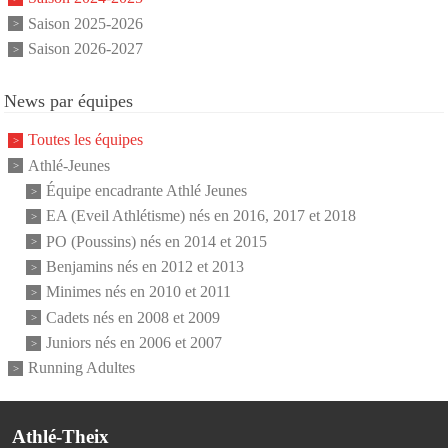
Saison 2025-2026
Saison 2026-2027
News par équipes
Toutes les équipes
Athlé-Jeunes
Équipe encadrante Athlé Jeunes
EA (Eveil Athlétisme) nés en 2016, 2017 et 2018
PO (Poussins) nés en 2014 et 2015
Benjamins nés en 2012 et 2013
Minimes nés en 2010 et 2011
Cadets nés en 2008 et 2009
Juniors nés en 2006 et 2007
Running Adultes
Athlé-Theix