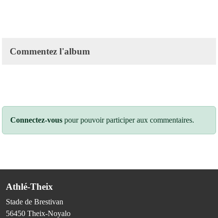
Commentez l'album
Connectez-vous
pour pouvoir participer aux commentaires.
Athlé-Theix
Stade de Brestivan
56450
Theix-Noyalo