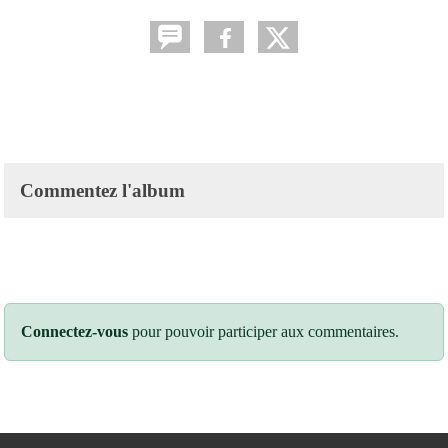
Commentez l'album
Connectez-vous
pour pouvoir participer aux commentaires.