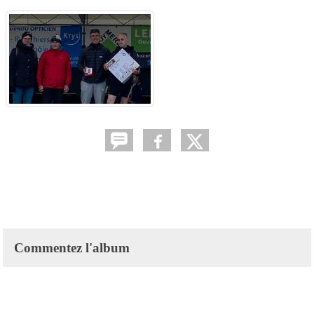
Commentez l'album