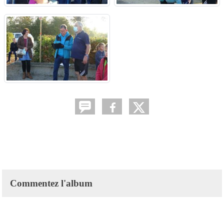
Commentez l'album