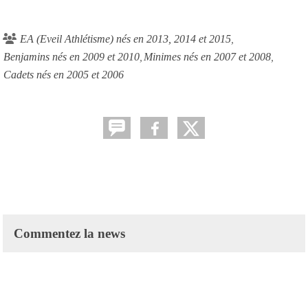
EA (Eveil Athlétisme) nés en 2013, 2014 et 2015
Benjamins nés en 2009 et 2010
Minimes nés en 2007 et 2008
Cadets nés en 2005 et 2006
Commentez la news