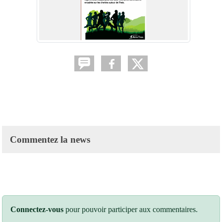
Commentez la news
Connectez-vous
pour pouvoir participer aux commentaires.