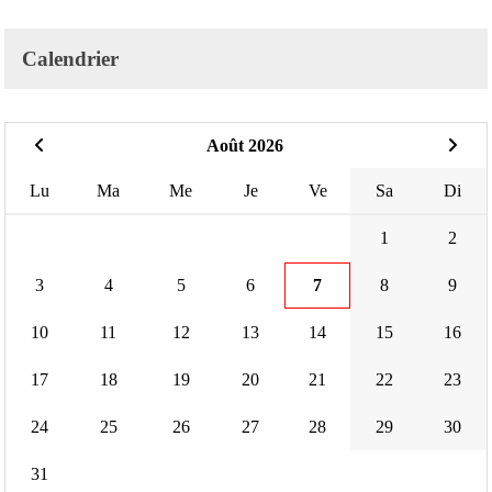
Calendrier
Août 2026
Lu
Ma
Me
Je
Ve
Sa
Di
1
2
3
4
5
6
7
8
9
10
11
12
13
14
15
16
17
18
19
20
21
22
23
24
25
26
27
28
29
30
31