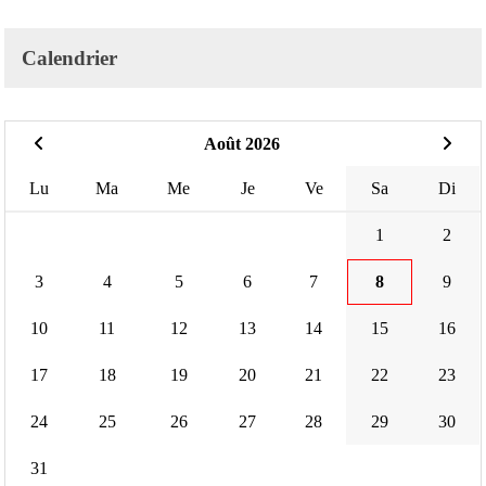
Calendrier
Août 2026
Lu
Ma
Me
Je
Ve
Sa
Di
1
2
3
4
5
6
7
8
9
10
11
12
13
14
15
16
17
18
19
20
21
22
23
24
25
26
27
28
29
30
31