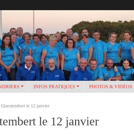
NDRIERS
INFOS PRATIQUES
PHOTOS & VIDÉOS
 Questembert le 12 janvier
embert le 12 janvier