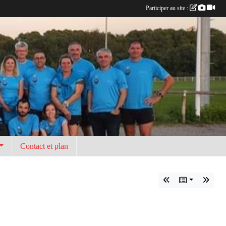
Participer au site :
Contact et plan