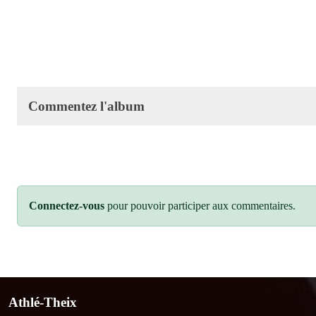
Commentez l'album
Connectez-vous
pour pouvoir participer aux commentaires.
Athlé-Theix