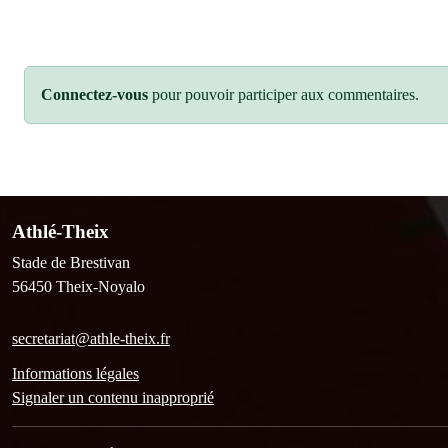
Connectez-vous
pour pouvoir participer aux commentaires.
Athlé-Theix
Stade de Brestivan
56450
Theix-Noyalo
secretariat@athle-theix.fr
Informations légales
Signaler un contenu inapproprié