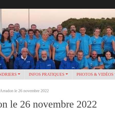
NDRIERS
INFOS PRATIQUES
PHOTOS & VIDÉOS
 Arradon le 26 novembre 2022
on le 26 novembre 2022