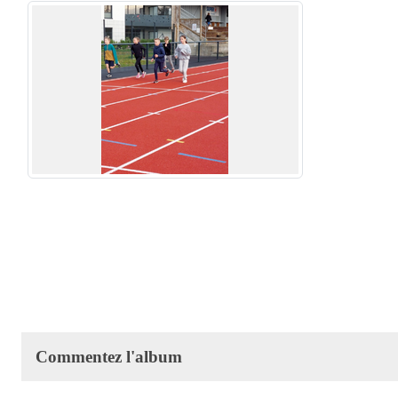
Commentez l'album