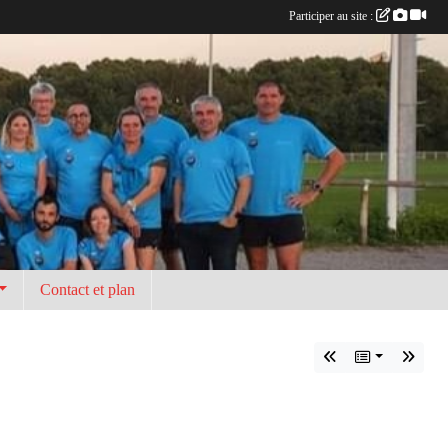
Participer au site :
Contact et plan