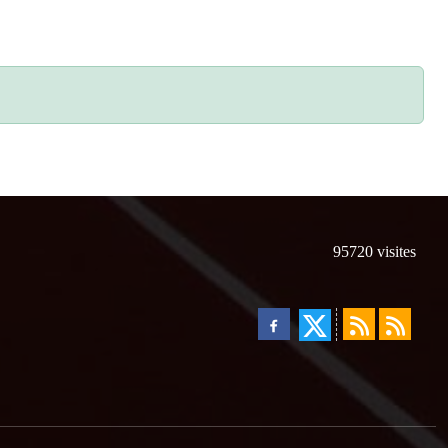
95720
visites