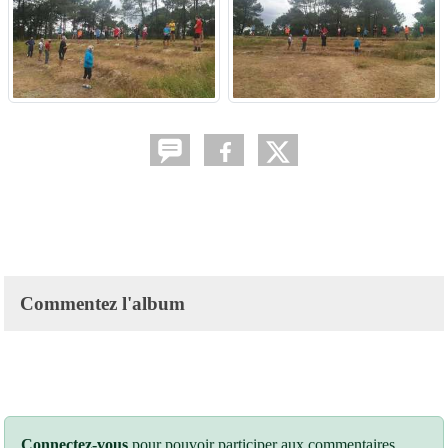
Commentez l'album
Connectez-vous
pour pouvoir participer aux commentaires.