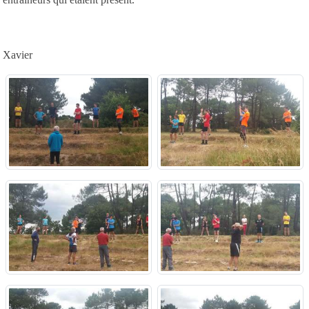
Xavier