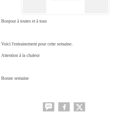
Bonjour à toutes et à tous
Voici l'entrainement pour cette semaine.
Attention à la chaleur
Bonne semaine