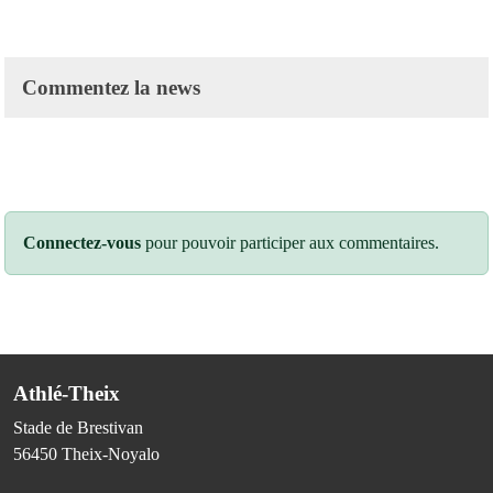
Commentez la news
Connectez-vous
pour pouvoir participer aux commentaires.
Athlé-Theix
Stade de Brestivan
56450
Theix-Noyalo